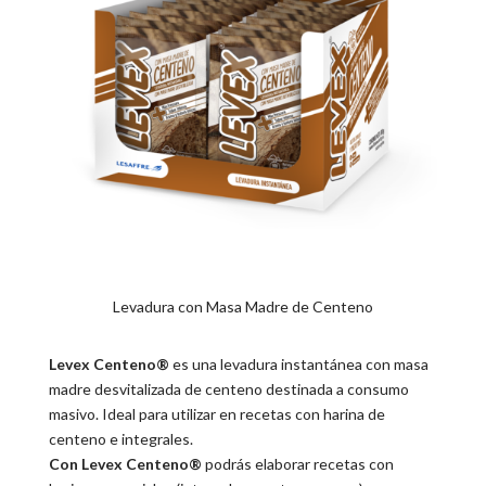
Levadura con Masa Madre de Centeno
Levex Centeno®
es una levadura instantánea con masa
madre desvitalizada de centeno destinada a consumo
masivo. Ideal para utilizar en recetas con harina de
centeno e integrales.
Con
Levex Centeno®
podrás elaborar recetas con