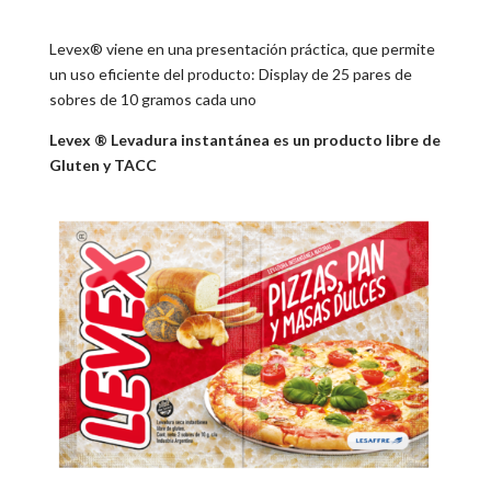
Levex® viene en una presentación práctica, que permite
un uso eficiente del producto: Display de 25 pares de
sobres de 10 gramos cada uno
Levex ® Levadura instantánea es un producto libre de
Gluten y TACC