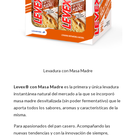
Levadura con Masa Madre
Levex® con Masa Madre
es la primera y única levadura
instantánea natural del mercado a la que se incorporó
masa madre desvitalizada (sin poder fermentativo) que le
aporta todos los sabores, aromas y características de la
misma.
Para apasionados del pan casero. Acompañando las
nuevas tendencias y con la innovación de siempre,