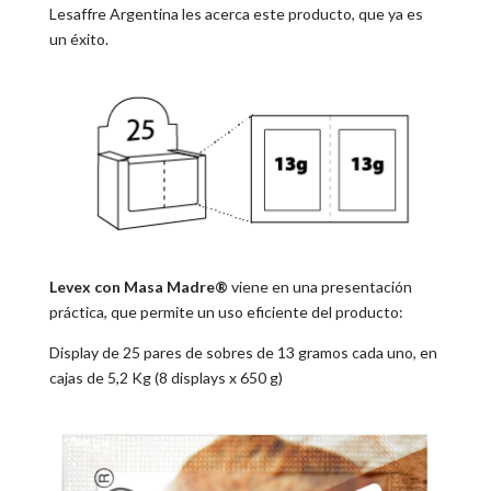
Lesaffre Argentina les acerca este producto, que ya es
un éxito.
Levex con Masa Madre®
viene en una presentación
práctica, que permite un uso eficiente del producto:
Display de 25 pares de sobres de 13 gramos cada uno, en
cajas de 5,2 Kg (8 displays x 650 g)