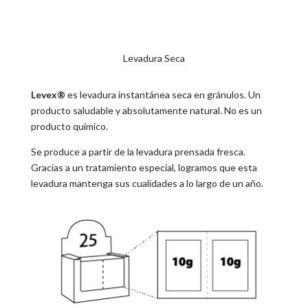
Levadura Seca
Levex®
es levadura instantánea seca en gránulos. Un
producto saludable y absolutamente natural. No es un
producto químico.
Se produce a partir de la levadura prensada fresca.
Gracias a un tratamiento especial, logramos que esta
levadura mantenga sus cualidades a lo largo de un año.