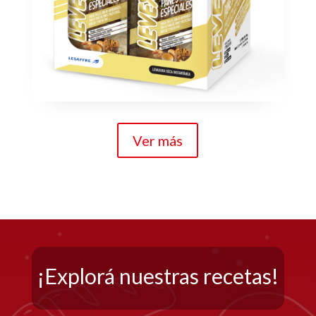
Ver más
¡Explorá nuestras recetas!