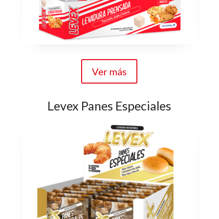
Ver más
Levex Panes Especiales