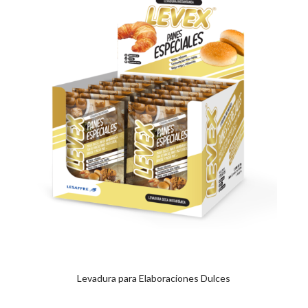
Levadura para Elaboraciones Dulces