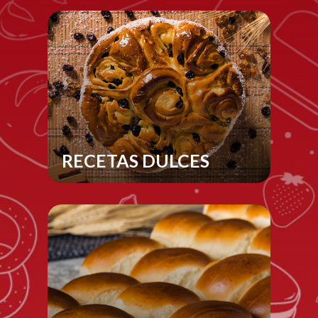
RECETAS DULCES