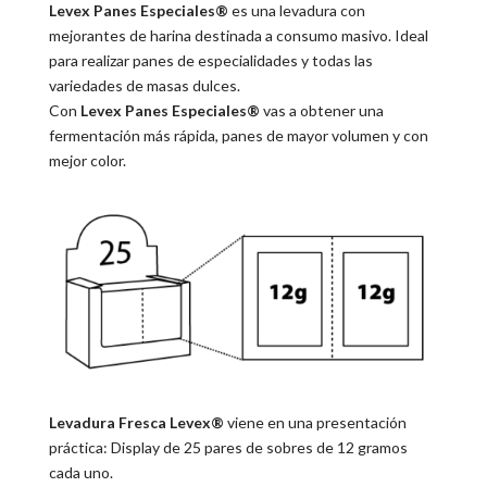
Levex Panes Especiales®
es una levadura con
mejorantes de harina destinada a consumo masivo. Ideal
para realizar panes de especialidades y todas las
variedades de masas dulces.
Con
Levex Panes Especiales®
vas a obtener una
fermentación más rápida, panes de mayor volumen y con
mejor color.
Levadura Fresca Levex®
viene en una presentación
práctica: Display de 25 pares de sobres de 12 gramos
cada uno.