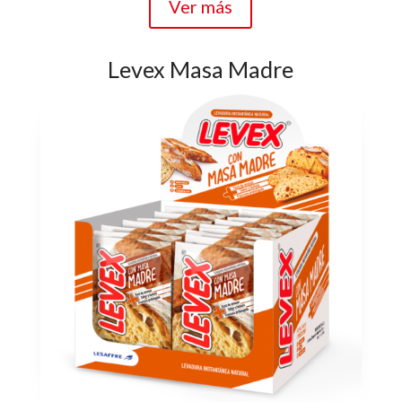
Ver más
Levex Masa Madre