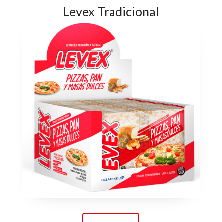
Levex Tradicional