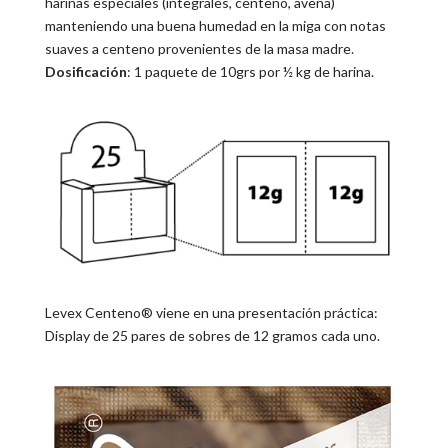
harinas especiales (integrales, centeno, avena)
manteniendo una buena humedad en la miga con notas
suaves a centeno provenientes de la masa madre.
Dosificación
: 1 paquete de 10grs por ½ kg de harina.
Levex Centeno® viene en una presentación práctica:
Display de 25 pares de sobres de 12 gramos cada uno.