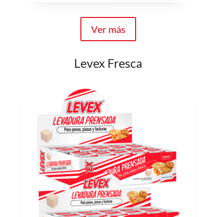
Ver más
Levex Fresca