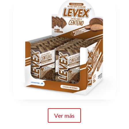
Ver más