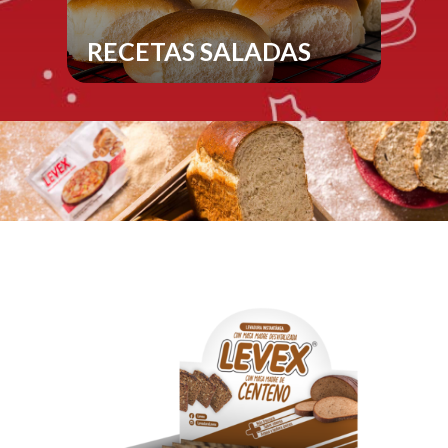
RECETAS SALADAS