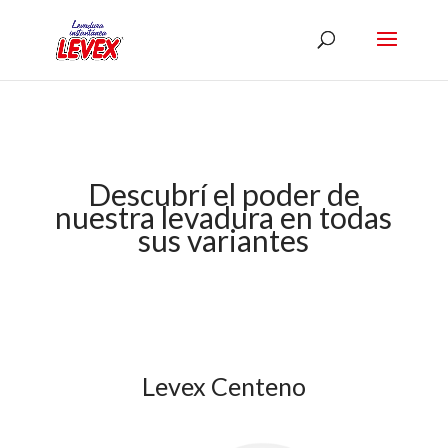
Descubrí el poder de
nuestra levadura en todas
sus variantes
Levex Centeno