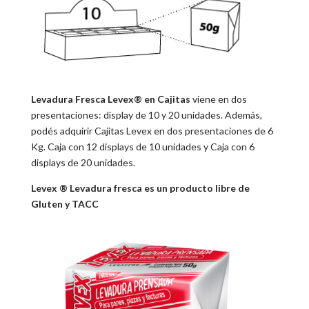
Levadura Fresca Levex® en Cajitas
viene en dos
presentaciones: display de 10 y 20 unidades. Además,
podés adquirir Cajitas Levex en dos presentaciones de 6
Kg. Caja con 12 displays de 10 unidades y Caja con 6
displays de 20 unidades.
Levex ® Levadura fresca es un producto libre de
Gluten y TACC