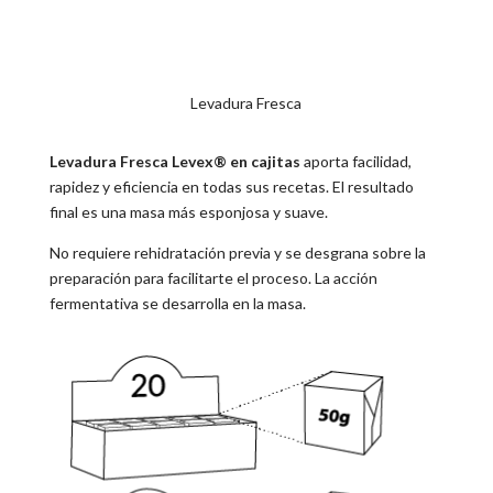
Levadura Fresca
Levadura Fresca Levex® en cajitas
aporta facilidad,
rapidez y eficiencia en todas sus recetas. El resultado
final es una masa más esponjosa y suave.
No requiere rehidratación previa y se desgrana sobre la
preparación para facilitarte el proceso. La acción
fermentativa se desarrolla en la masa.